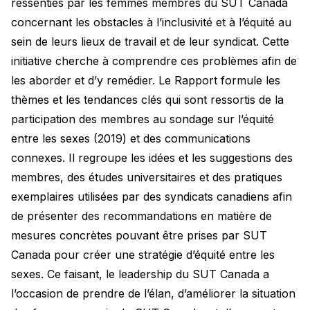
ressenties par les femmes membres du SUT Canada
concernant les obstacles à l’inclusivité et à l’équité au
sein de leurs lieux de travail et de leur syndicat. Cette
initiative cherche à comprendre ces problèmes afin de
les aborder et d’y remédier. Le Rapport formule les
thèmes et les tendances clés qui sont ressortis de la
participation des membres au sondage sur l’équité
entre les sexes (2019) et des communications
connexes. Il regroupe les idées et les suggestions des
membres, des études universitaires et des pratiques
exemplaires utilisées par des syndicats canadiens afin
de présenter des recommandations en matière de
mesures concrètes pouvant être prises par SUT
Canada pour créer une stratégie d’équité entre les
sexes. Ce faisant, le leadership du SUT Canada a
l’occasion de prendre de l’élan, d’améliorer la situation