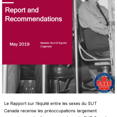
Le Rapport sur l’équité entre les sexes du SUT
Canada recense les préoccupations largement